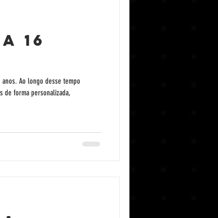
a 16
16 anos. Ao longo desse tempo
s de forma personalizada,