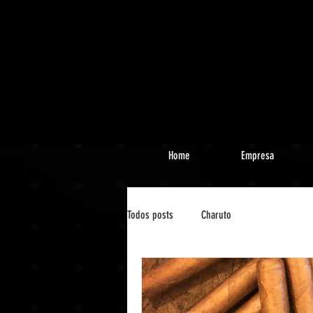
Home
Empresa
Todos posts
Charuto