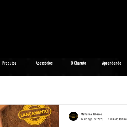
Produtos
Acessórios
O Charuto
Aprendendo
Mattafina Tabacos
12 de ago. de 2020
1 min de leitura