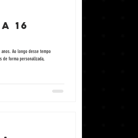
a 16
16 anos. Ao longo desse tempo
s de forma personalizada,