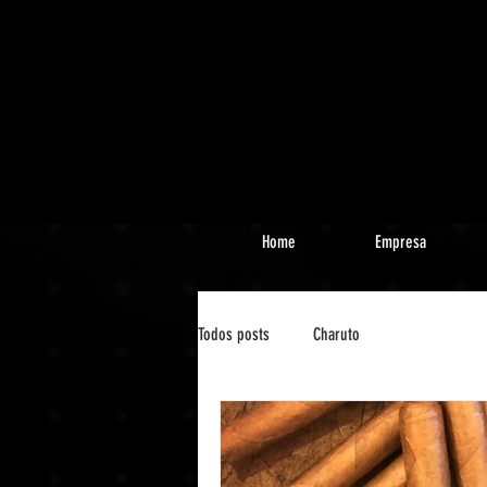
Home
Empresa
Todos posts
Charuto