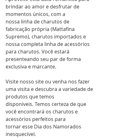
brindar ao amor e desfrutar de 
momentos únicos, com a
nossa linha de charutos de 
fabricação própria (Mattafina 
Supremo), charutos importados e
nossa completa linha de acessórios 
para charutos. Você estará 
presenteando seu par de forma
exclusiva e marcante.
Visite nosso site ou venha nos fazer 
uma visita e descubra a variedade de 
produtos que temos
disponíveis. Temos certeza de que 
você encontrará os charutos e 
acessórios perfeitos para
tornar esse Dia dos Namorados 
inesquecível.