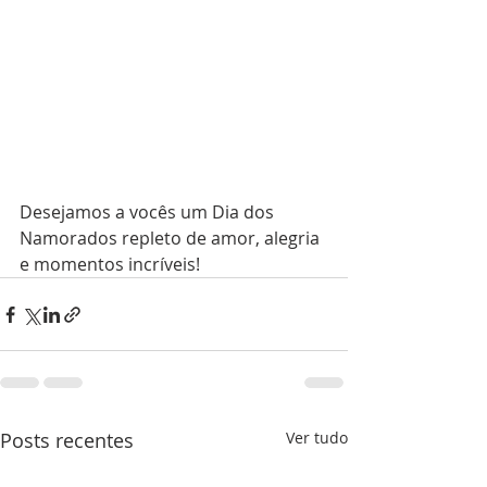
Desejamos a vocês um Dia dos 
Namorados repleto de amor, alegria 
e momentos incríveis!
Posts recentes
Ver tudo