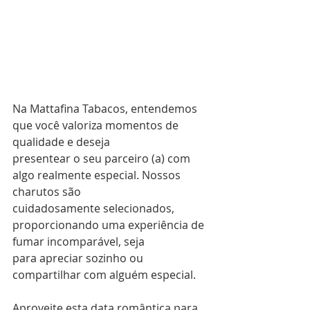
Na Mattafina Tabacos, entendemos 
que você valoriza momentos de 
qualidade e deseja
presentear o seu parceiro (a) com 
algo realmente especial. Nossos 
charutos são
cuidadosamente selecionados, 
proporcionando uma experiência de 
fumar incomparável, seja
para apreciar sozinho ou 
compartilhar com alguém especial.
Aproveite esta data romântica para 