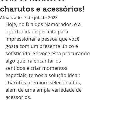
charutos e acessórios!
Atualizado:
7 de jul. de 2023
Hoje, no Dia dos Namorados, é a 
oportunidade perfeita para 
impressionar a pessoa que você
gosta com um presente único e 
sofisticado. Se você está procurando 
algo que irá encantar os
sentidos e criar momentos 
especiais, temos a solução ideal: 
charutos premium selecionados,
além de uma ampla variedade de 
acessórios.