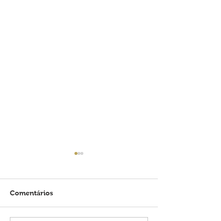
Comentários