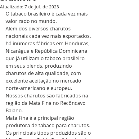
Atualizado:
7 de jul. de 2023
O tabaco brasileiro é cada vez mais 
valorizado no mundo. 
Além dos diversos charutos 
nacionais cada vez mais exportados, 
há inúmeras fábricas em Honduras, 
Nicarágua e República Dominicana 
que já utilizam o tabaco brasileiro 
em seus blends, produzindo 
charutos de alta qualidade, com 
excelente aceitação no mercado 
norte-americano e europeu.
Nossos charutos são fabricados na 
região da Mata Fina no Recôncavo 
Baiano. 
Mata Fina é a principal região 
produtora de tabaco para charutos. 
Os principais tipos produzidos são o 