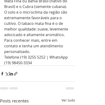
Mata Fina ou Bahia Brasil (nativo do 
Brasil) e o Cubra (semente cubana). 
O solo e o microclima da região são 
extremamente favoráveis para o 
cultivo. O tabaco mata fina é o de 
melhor qualidade: suave, levemente 
adocicado e altamente aromático.
Para conhecer mais, entre em 
contato e tenha um atendimento 
personalizado.
Telefone (19) 3255 5252 | WhatsApp 
(19) 98450-3334
Posts recentes
Ver tudo