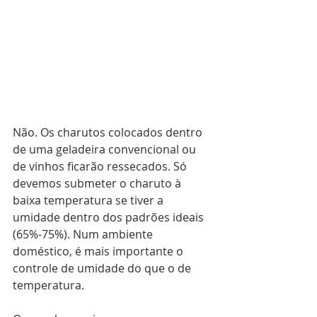
Não. Os charutos colocados dentro 
de uma geladeira convencional ou 
de vinhos ficarão ressecados. Só 
devemos submeter o charuto à 
baixa temperatura se tiver a 
umidade dentro dos padrões ideais 
(65%-75%). Num ambiente 
doméstico, é mais importante o 
controle de umidade do que o de 
temperatura.