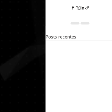
Posts recentes